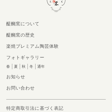
醍醐窯について
醍醐窯の歴史
楽焼プレミアム陶芸体験
フォトギャラリー
春
夏
秋
冬
通年
お知らせ
お問い合わせ
特定商取引法に基づく表記