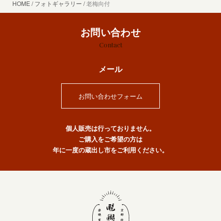
HOME
フォトギャラリー
老梅向付
お問い合わせ
Contact
メール
お問い合わせフォーム
個人販売は行っておりません。
ご購入をご希望の方は
年に一度の蔵出し市をご利用ください。