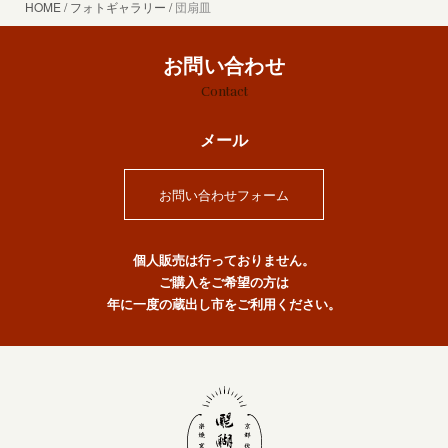
HOME
フォトギャラリー
団扇皿
お問い合わせ
Contact
メール
お問い合わせフォーム
個人販売は行っておりません。
ご購入をご希望の方は
年に一度の蔵出し市をご利用ください。