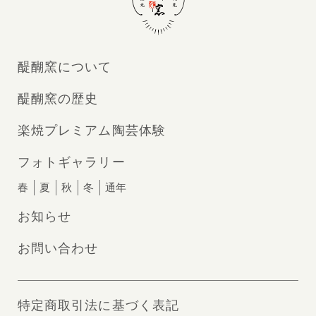
醍醐窯について
醍醐窯の歴史
楽焼プレミアム陶芸体験
フォトギャラリー
春
夏
秋
冬
通年
お知らせ
お問い合わせ
特定商取引法に基づく表記