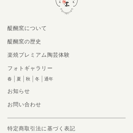
醍醐窯について
醍醐窯の歴史
楽焼プレミアム陶芸体験
フォトギャラリー
春
夏
秋
冬
通年
お知らせ
お問い合わせ
特定商取引法に基づく表記