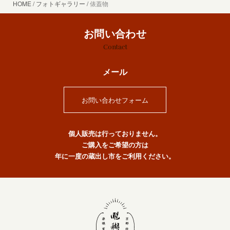
HOME
フォトギャラリー
俵蓋物
お問い合わせ
Contact
メール
お問い合わせフォーム
個人販売は行っておりません。
ご購入をご希望の方は
年に一度の蔵出し市をご利用ください。