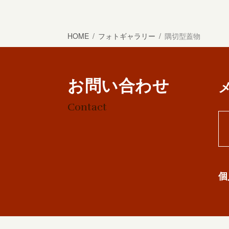
HOME
フォトギャラリー
隅切型蓋物
お問い合わせ
Contact
個