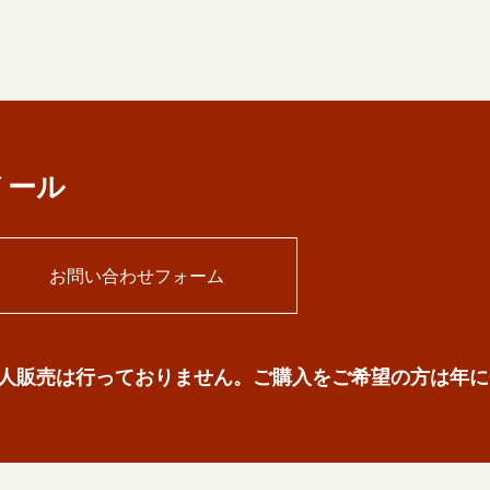
メール
お問い合わせフォーム
人販売は行っておりません。
ご購入をご希望の方は
年に