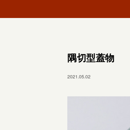
隅切型蓋物
2021.05.02