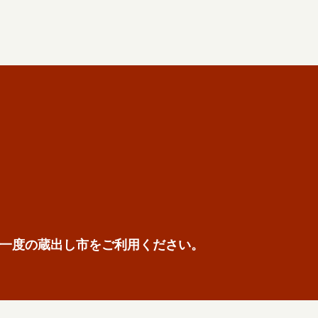
一度の蔵出し市をご利用ください。